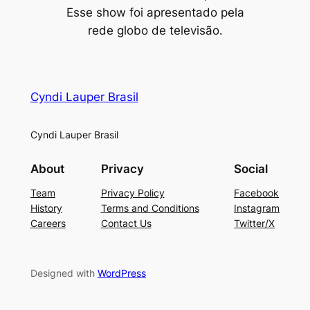
Esse show foi apresentado pela
rede globo de televisão.
Cyndi Lauper Brasil
Cyndi Lauper Brasil
About
Privacy
Social
Team
Privacy Policy
Facebook
History
Terms and Conditions
Instagram
Careers
Contact Us
Twitter/X
Designed with
WordPress