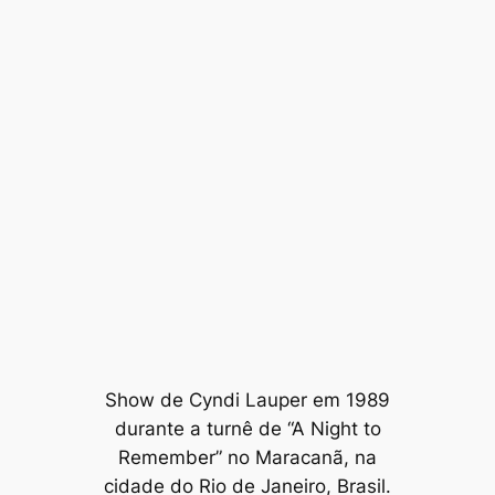
Show de Cyndi Lauper em 1989
durante a turnê de “A Night to
Remember” no Maracanã, na
cidade do Rio de Janeiro, Brasil.