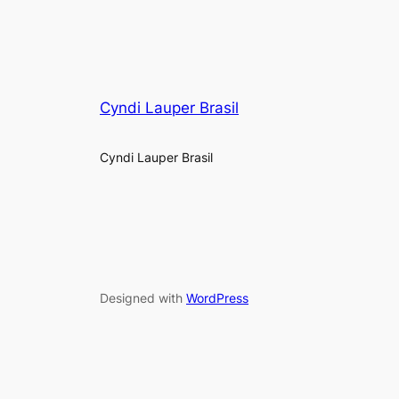
Cyndi Lauper Brasil
Cyndi Lauper Brasil
Designed with
WordPress