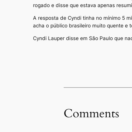
rogado e disse que estava apenas resum
A resposta de Cyndi tinha no mínimo 5 min
acha o público brasileiro muito quente e 
Cyndi Lauper disse em São Paulo que nad
Comments