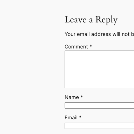
Leave a Reply
Your email address will not 
Comment
*
Name
*
Email
*