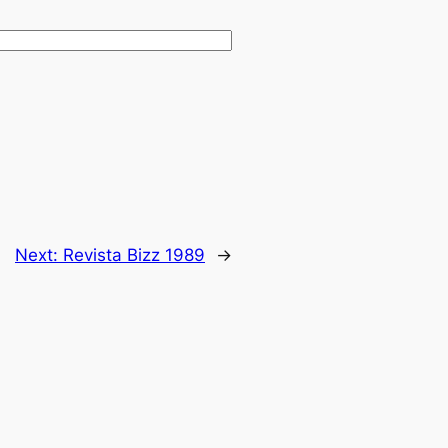
Next:
Revista Bizz 1989
→