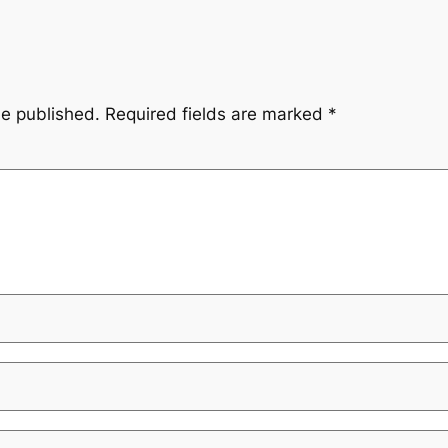
be published.
Required fields are marked
*