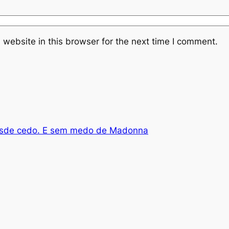
website in this browser for the next time I comment.
esde cedo. E sem medo de Madonna