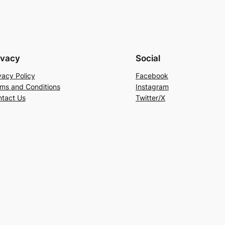
ivacy
Social
vacy Policy
Facebook
ms and Conditions
Instagram
tact Us
Twitter/X