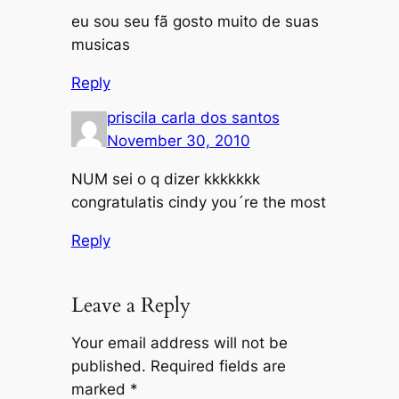
eu sou seu fã gosto muito de suas
musicas
Reply
priscila carla dos santos
November 30, 2010
NUM sei o q dizer kkkkkkk
congratulatis cindy you´re the most
Reply
Leave a Reply
Your email address will not be
published.
Required fields are
marked
*