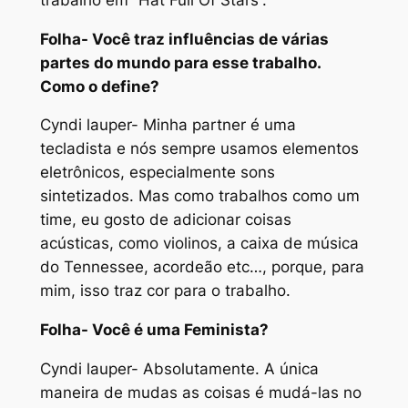
Folha- Você traz influências de várias
partes do mundo para esse trabalho.
Como o define?
Cyndi lauper- Minha partner é uma
tecladista e nós sempre usamos elementos
eletrônicos, especialmente sons
sintetizados. Mas como trabalhos como um
time, eu gosto de adicionar coisas
acústicas, como violinos, a caixa de música
do Tennessee, acordeão etc…, porque, para
mim, isso traz cor para o trabalho.
Folha- Você é uma Feminista?
Cyndi lauper- Absolutamente. A única
maneira de mudas as coisas é mudá-las no