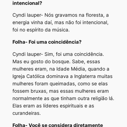
intencional?
Cyndi lauper- Nós gravamos na floresta, a
energia vinha daí, mas não foi intencional,
foi no espírito da música.
Folha- Foi uma coincidência?
Cyndi lauper- Sim, foi uma coincidência.
Mas eu gosto do bosque. Sabe, essas
mulheres eram, na Idade Média, quando a
Igreja Católica dominava a Inglaterra muitas
mulheres foram queimadas, como se elas
fossem bruxas, mas essas mulheres eram
normalmente as que tinham outra religião lá.
Elas eram as líderes espirituais e as
curandeiras.
Folha- Você se considera diretamente