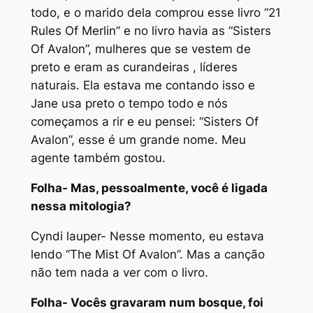
todo, e o marido dela comprou esse livro “21
Rules Of Merlin” e no livro havia as “Sisters
Of Avalon”, mulheres que se vestem de
preto e eram as curandeiras , líderes
naturais. Ela estava me contando isso e
Jane usa preto o tempo todo e nós
começamos a rir e eu pensei: “Sisters Of
Avalon”, esse é um grande nome. Meu
agente também gostou.
Folha- Mas, pessoalmente, você é ligada
nessa mitologia?
Cyndi lauper- Nesse momento, eu estava
lendo “The Mist Of Avalon”. Mas a canção
não tem nada a ver com o livro.
Folha- Vocês gravaram num bosque, foi