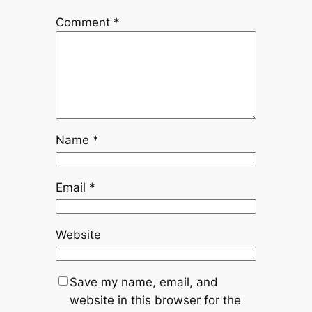
Comment
*
Name
*
Email
*
Website
Save my name, email, and
website in this browser for the