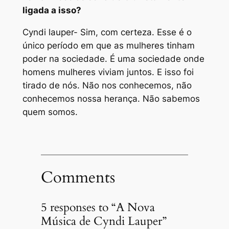
ligada a isso?
Cyndi lauper- Sim, com certeza. Esse é o
único período em que as mulheres tinham
poder na sociedade. É uma sociedade onde
homens mulheres viviam juntos. E isso foi
tirado de nós. Não nos conhecemos, não
conhecemos nossa herança. Não sabemos
quem somos.
Comments
5 responses to “A Nova
Música de Cyndi Lauper”