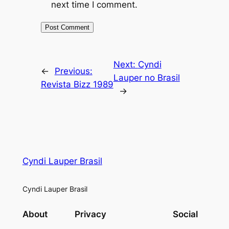
next time I comment.
Next:
Cyndi
←
Previous:
Lauper no Brasil
Revista Bizz 1989
→
Cyndi Lauper Brasil
Cyndi Lauper Brasil
About
Privacy
Social