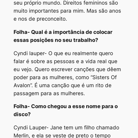
seu próprio mundo. Direitos femininos são
muito importantes para mim. Mas são anos
e nos de preconceito.
Folha- Qual é a importância de colocar
essas posições no seu trabalho?
Cyndi lauper- O que eu realmente quero
falar é sobre as pessoas e a vida real que
eu vejo. Quero escrever canções que dêem
poder para as mulheres, como “Sisters Of
Avalon”. É uma canção que é um rito de
passagem para as mulheres.
Folha- Como chegou a esse nome para o
disco?
Cyndi Lauper- Jane tem um filho chamado
Merlin, e ela se veste de preto o tempo