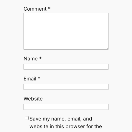
Comment
*
Name
*
Email
*
Website
Save my name, email, and
website in this browser for the