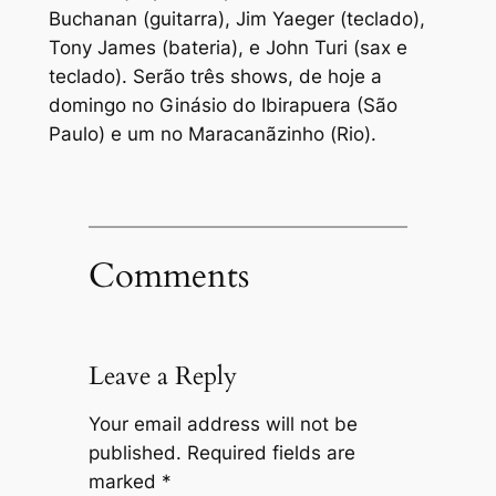
Buchanan (guitarra), Jim Yaeger (teclado),
Tony James (bateria), e John Turi (sax e
teclado). Serão três shows, de hoje a
domingo no Ginásio do Ibirapuera (São
Paulo) e um no Maracanãzinho (Rio).
Comments
Leave a Reply
Your email address will not be
published.
Required fields are
marked
*