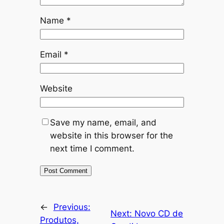
Name
*
Email
*
Website
Save my name, email, and
website in this browser for the
next time I comment.
←
Previous:
Next:
Novo CD de
Produtos,