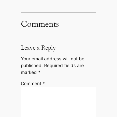
Comments
Leave a Reply
Your email address will not be
published.
Required fields are
marked
*
Comment
*