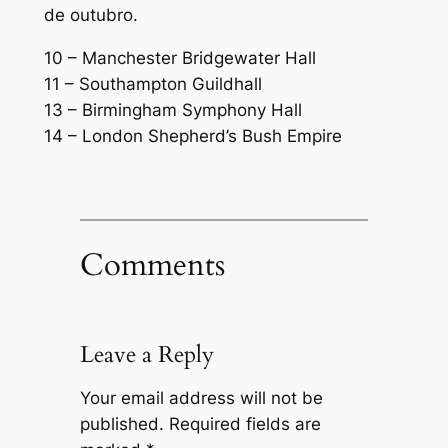
de outubro.
10 – Manchester Bridgewater Hall
11 – Southampton Guildhall
13 – Birmingham Symphony Hall
14 – London Shepherd’s Bush Empire
Comments
Leave a Reply
Your email address will not be
published.
Required fields are