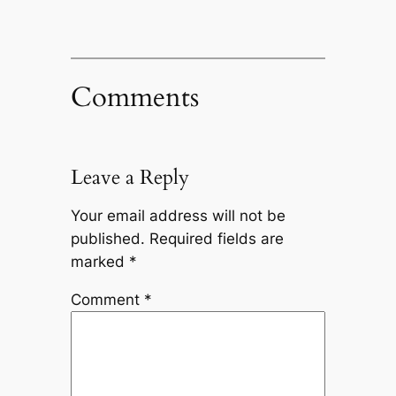
Comments
Leave a Reply
Your email address will not be
published.
Required fields are
marked
*
Comment
*