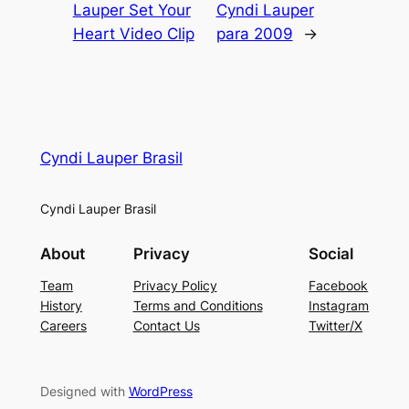
Lauper Set Your
Cyndi Lauper
Heart Video Clip
para 2009
→
Cyndi Lauper Brasil
Cyndi Lauper Brasil
About
Privacy
Social
Team
Privacy Policy
Facebook
History
Terms and Conditions
Instagram
Careers
Contact Us
Twitter/X
Designed with
WordPress