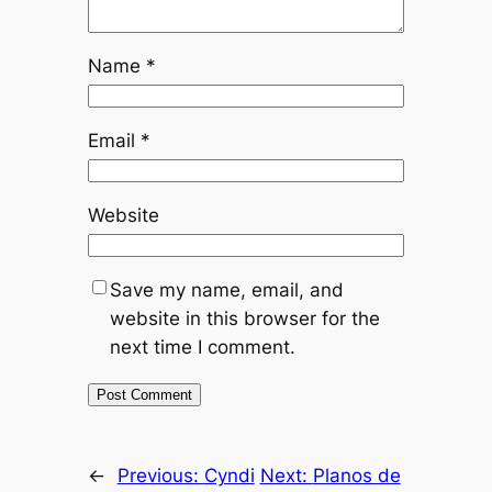
Name
*
Email
*
Website
Save my name, email, and
website in this browser for the
next time I comment.
←
Previous:
Cyndi
Next:
Planos de