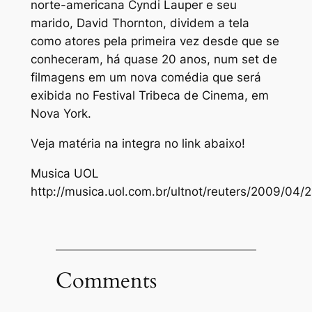
norte-americana Cyndi Lauper e seu
marido, David Thornton, dividem a tela
como atores pela primeira vez desde que se
conheceram, há quase 20 anos, num set de
filmagens em um nova comédia que será
exibida no Festival Tribeca de Cinema, em
Nova York.
Veja matéria na integra no link abaixo!
Musica UOL
http://musica.uol.com.br/ultnot/reuters/2009/04/
Comments