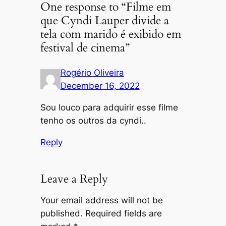
One response to “Filme em
que Cyndi Lauper divide a
tela com marido é exibido em
festival de cinema”
Rogério Oliveira
December 16, 2022
Sou louco para adquirir esse filme
tenho os outros da cyndi..
Reply
Leave a Reply
Your email address will not be
published.
Required fields are