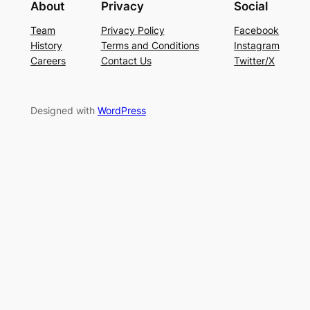
About
Privacy
Social
Team
Privacy Policy
Facebook
History
Terms and Conditions
Instagram
Careers
Contact Us
Twitter/X
Designed with
WordPress