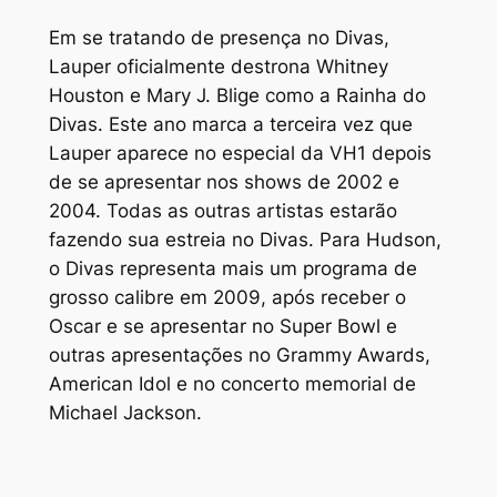
Em se tratando de presença no Divas,
Lauper oficialmente destrona Whitney
Houston e Mary J. Blige como a Rainha do
Divas. Este ano marca a terceira vez que
Lauper aparece no especial da VH1 depois
de se apresentar nos shows de 2002 e
2004. Todas as outras artistas estarão
fazendo sua estreia no Divas. Para Hudson,
o Divas representa mais um programa de
grosso calibre em 2009, após receber o
Oscar e se apresentar no Super Bowl e
outras apresentações no Grammy Awards,
American Idol e no concerto memorial de
Michael Jackson.