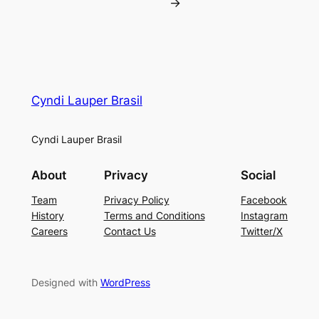
→
Cyndi Lauper Brasil
Cyndi Lauper Brasil
About
Privacy
Social
Team
Privacy Policy
Facebook
History
Terms and Conditions
Instagram
Careers
Contact Us
Twitter/X
Designed with
WordPress