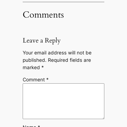
Comments
Leave a Reply
Your email address will not be
published.
Required fields are
marked
*
Comment
*