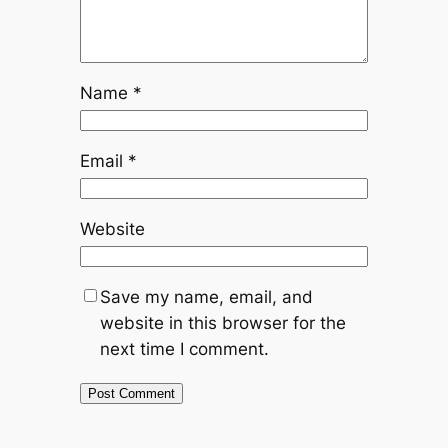
Name
*
Email
*
Website
Save my name, email, and
website in this browser for the
next time I comment.