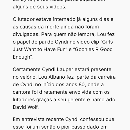
alguns de seus videos.
O lutador estava internado já alguns dias e
as causas da morte ainda não foram
divulgadas. Para quem não lembra, Lou fez
o papel de pai de Cyndi no video clip “Girls
Just Want to Have Fun” e “Goonies R Good
Enough”.
Certamente Cyndi Lauper estará presente
no velório. Lou Albano fez parte da carreira
de Cyndi no início dos anos 80, onde a
cantora foi diretamente envolvida com os
lutadores graças a seu gerente e namorado
David Wolf.
Em entrevista recente Cyndi confessou que
esse foi um senão o pior passo dado em