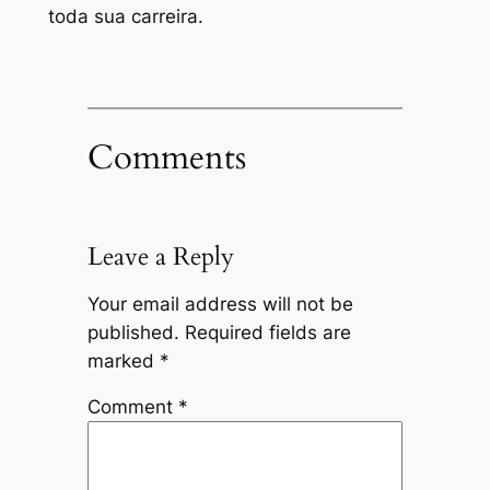
toda sua carreira.
Comments
Leave a Reply
Your email address will not be
published.
Required fields are
marked
*
Comment
*