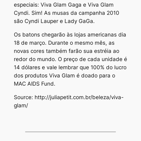
especiais: Viva Glam Gaga e Viva Glam
Cyndi. Sim! As musas da campanha 2010
são Cyndi Lauper e Lady GaGa.
Os batons chegarão às lojas americanas dia
18 de março. Durante o mesmo mês, as
novas cores também farão sua estréia ao
redor do mundo. O preço de cada unidade é
14 dólares e vale lembrar que 100% do lucro
dos produtos Viva Glam é doado para o
MAC AIDS Fund.
Source: http://juliapetit.com.br/beleza/viva-
glam/