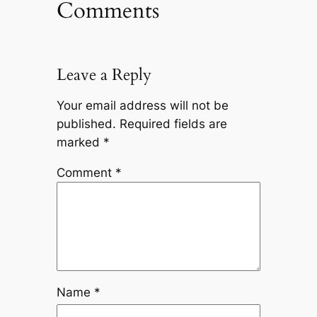
Comments
Leave a Reply
Your email address will not be
published.
Required fields are
marked
*
Comment
*
Name
*