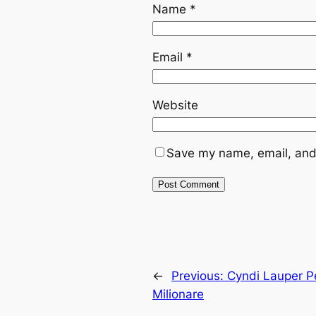
Name
*
Email
*
Website
Save my name, email, and 
←
Previous:
Cyndi Lauper P
Milionare