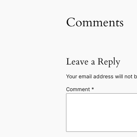
Comments
Leave a Reply
Your email address will not 
Comment
*