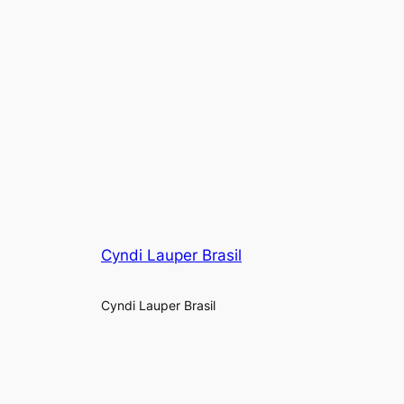
Cyndi Lauper Brasil
Cyndi Lauper Brasil