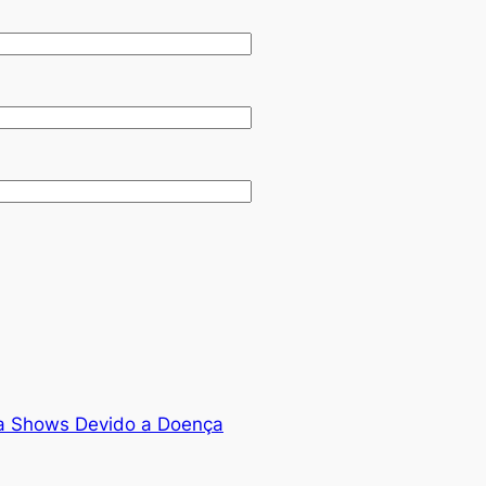
a Shows Devido a Doença