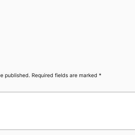
be published.
Required fields are marked
*