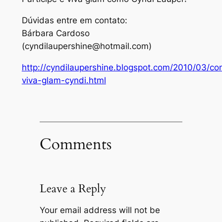
Dúvidas entre em contato:
Bárbara Cardoso
(cyndilaupershine@hotmail.com)
http://cyndilaupershine.blogspot.com/2010/03/co
viva-glam-cyndi.html
Comments
Leave a Reply
Your email address will not be