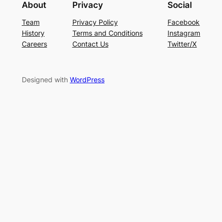
About
Privacy
Social
Team
Privacy Policy
Facebook
History
Terms and Conditions
Instagram
Careers
Contact Us
Twitter/X
Designed with
WordPress