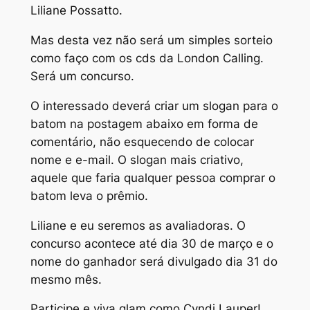
Liliane Possatto.
Mas desta vez não será um simples sorteio
como faço com os cds da London Calling.
Será um concurso.
O interessado deverá criar um slogan para o
batom na postagem abaixo em forma de
comentário, não esquecendo de colocar
nome e e-mail. O slogan mais criativo,
aquele que faria qualquer pessoa comprar o
batom leva o prêmio.
Liliane e eu seremos as avaliadoras. O
concurso acontece até dia 30 de março e o
nome do ganhador será divulgado dia 31 do
mesmo mês.
Participe e viva glam como Cyndi Lauper!