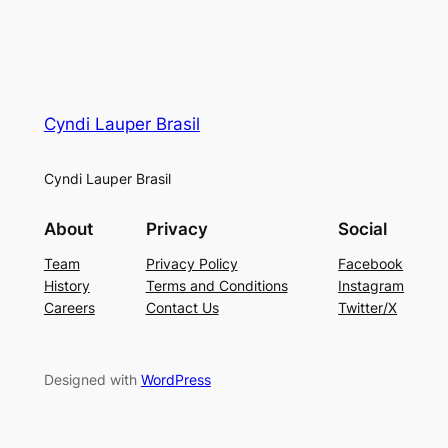
Cyndi Lauper Brasil
Cyndi Lauper Brasil
About
Privacy
Social
Team
Privacy Policy
Facebook
History
Terms and Conditions
Instagram
Careers
Contact Us
Twitter/X
Designed with
WordPress