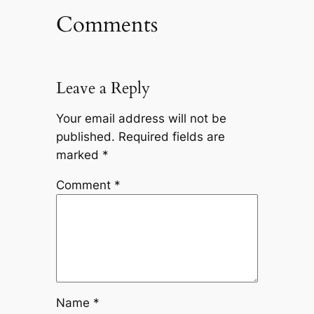
Comments
Leave a Reply
Your email address will not be
published.
Required fields are
marked
*
Comment
*
Name
*