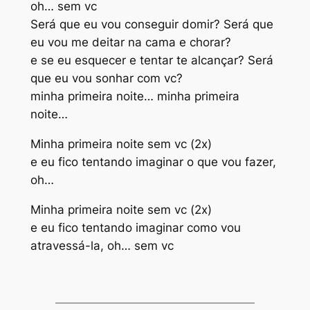
oh… sem vc
Será que eu vou conseguir domir? Será que
eu vou me deitar na cama e chorar?
e se eu esquecer e tentar te alcançar? Será
que eu vou sonhar com vc?
minha primeira noite… minha primeira
noite…
Minha primeira noite sem vc (2x)
e eu fico tentando imaginar o que vou fazer,
oh…
Minha primeira noite sem vc (2x)
e eu fico tentando imaginar como vou
atravessá-la, oh… sem vc