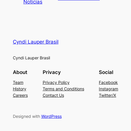
Notícias
Cyndi Lauper Brasil
Cyndi Lauper Brasil
About
Privacy
Social
Team
Privacy Policy
Facebook
History
Terms and Conditions
Instagram
Careers
Contact Us
Twitter/X
Designed with
WordPress