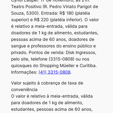
Teatro Positivo (R. Pedro Viriato Parigot de
Souza, 5300). Entrada: R$ 180 (platéia
superior) e R$ 220 (platéia inferior). O valor
é relativo a meia-entrada, válida para
doadores de 1 kg de alimento, estudantes,
pessoas acima de 60 anos, doadores de
sangue e professores do ensino público e
privado. Pontos de venda: Disk Ingressos,
pelo site, telefone (3315-0808) ou nos
quiosques do Shopping Müeller e Curitiba.
Informações:
(41) 3315-0808
.
Valor sujeito à cobrança de taxa de
conveniência
O valor é relativo à meia-entrada, válida
para doadores de 1 kg de alimento,
estudantes, pessoas acima de 60 anos,