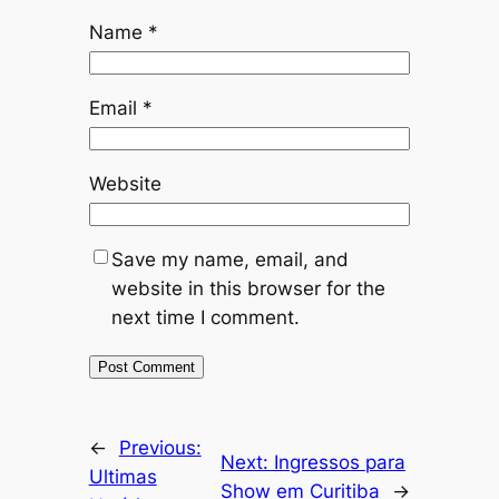
Name
*
Email
*
Website
Save my name, email, and
website in this browser for the
next time I comment.
←
Previous:
Next:
Ingressos para
Ultimas
Show em Curitiba
→