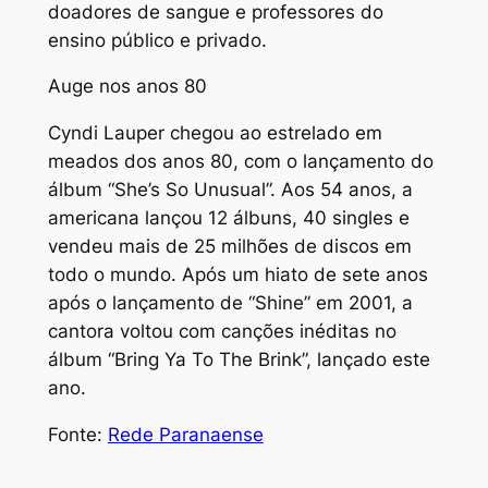
doadores de sangue e professores do
ensino público e privado.
Auge nos anos 80
Cyndi Lauper chegou ao estrelado em
meados dos anos 80, com o lançamento do
álbum “She’s So Unusual”. Aos 54 anos, a
americana lançou 12 álbuns, 40 singles e
vendeu mais de 25 milhões de discos em
todo o mundo. Após um hiato de sete anos
após o lançamento de “Shine” em 2001, a
cantora voltou com canções inéditas no
álbum “Bring Ya To The Brink”, lançado este
ano.
Fonte:
Rede Paranaense