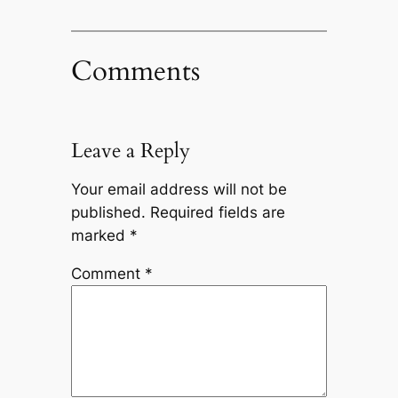
Comments
Leave a Reply
Your email address will not be
published.
Required fields are
marked
*
Comment
*